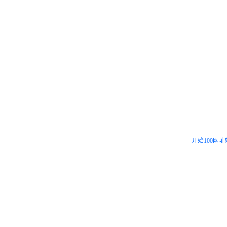
开始100网址